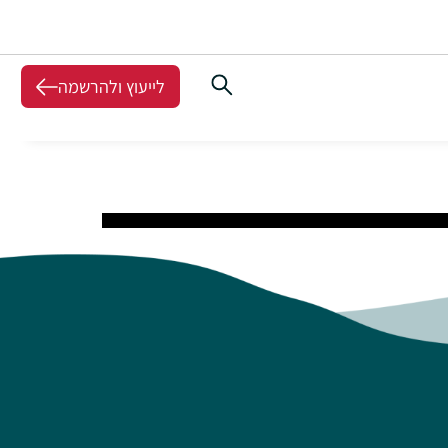
לייעוץ ולהרשמה