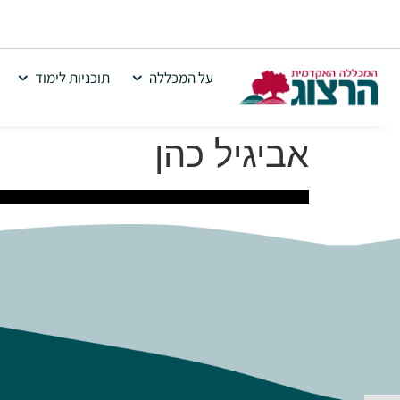
על המכללה
תוכניות לימוד
אביגיל כהן