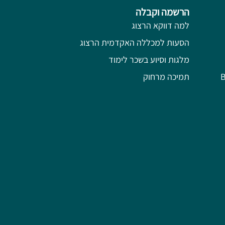
הרשמה וקבלה
למה דווקא הרצוג
הסעות למכללה האקדמית הרצוג
מלגות וסיוע בשכר לימוד
תמיכה מרחוק