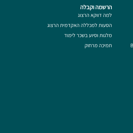
הרשמה וקבלה
למה דווקא הרצוג
הסעות למכללה האקדמית הרצוג
מלגות וסיוע בשכר לימוד
תמיכה מרחוק