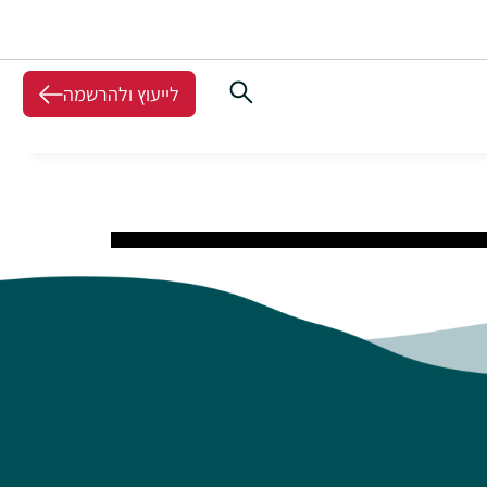
לייעוץ ולהרשמה