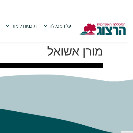
על המכללה
תוכניות לימוד
מורן אשואל