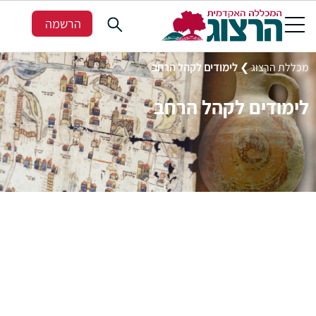
הרשמה
מכללת הרצוג
❯
לימודים לקהל הרחב
לימודים לקהל הרחב