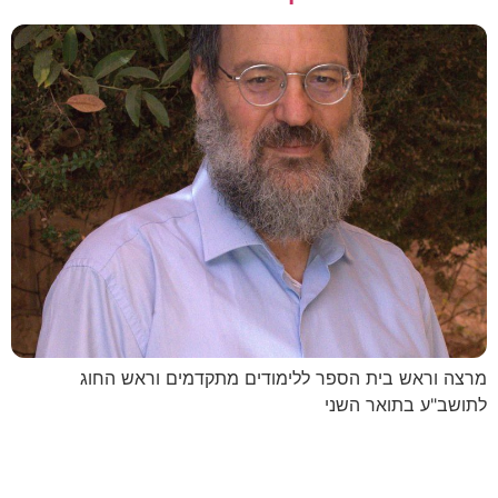
מרצה וראש בית הספר ללימודים מתקדמים וראש החוג
לתושב"ע בתואר השני