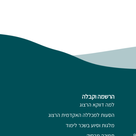
הרשמה וקבלה
למה דווקא הרצוג
הסעות למכללה האקדמית הרצוג
מלגות וסיוע בשכר לימוד
תמיכה מרחוק