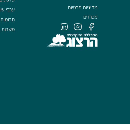
מדיניות פרטיות
ערבי עיו
מכרזים
תרומות
משרות ב