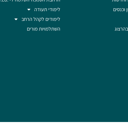
ן וכנסים
לימודי תעודה
לימודים לקהל הרחב
הרצוג
השתלמויות מורים