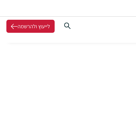
לייעוץ ולהרשמה