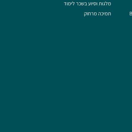
מלגות וסיוע בשכר לימוד
תמיכה מרחוק