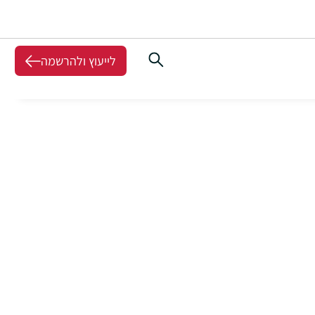
לייעוץ ולהרשמה