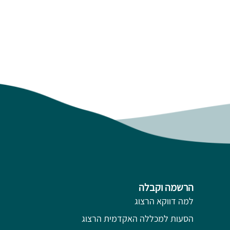
הרשמה וקבלה
למה דווקא הרצוג
הסעות למכללה האקדמית הרצוג