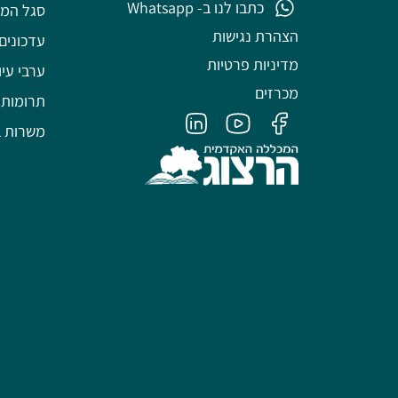
כתבו לנו ב- Whatsapp
סגל המ
הצהרת נגישות
עדכונים
מדיניות פרטיות
ערבי עיו
מכרזים
תרומות
משרות ב