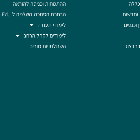
כללה
ההתמחות וכניסה להוראה
 וחדשות
הרחבת הסמכה
השלמה ל- .B.Ed
ן וכנסים
לימודי תעודה
לימודים לקהל הרחב
הרצוג
השתלמויות מורים