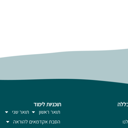
ללה
תוכניות לימוד
תואר ראשון
תואר שני
נו
הסבת אקדמאים להוראה