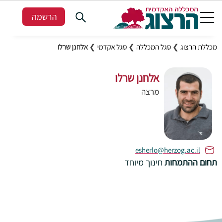
הרשמה
מכללת הרצוג
❯
סגל המכללה
❯
סגל אקדמי
❯
אלחנן שרלו
אלחנן שרלו
מרצה
esherlo@herzog.ac.il
תחום ההתמחות
חינוך מיוחד