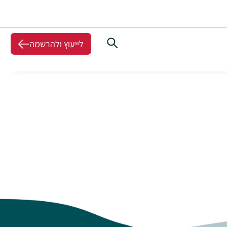
לייעוץ ולהרשמה