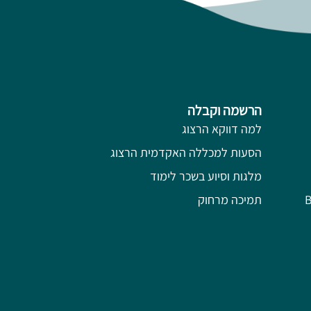
הרשמה וקבלה
למה דווקא הרצוג
הסעות למכללה האקדמית הרצוג
מלגות וסיוע בשכר לימוד
תמיכה מרחוק