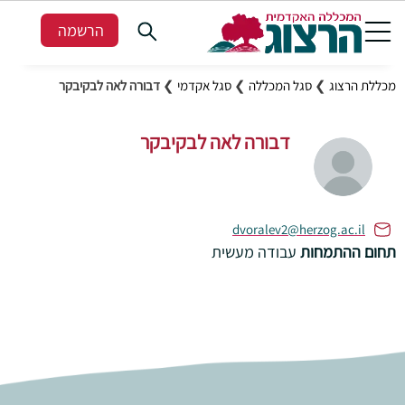
הרשמה
מכללת הרצוג
❯
סגל המכללה
❯
סגל אקדמי
❯
דבורה לאה לבקיבקר
דבורה לאה לבקיבקר
dvoralev2@herzog.ac.il
תחום ההתמחות
עבודה מעשית