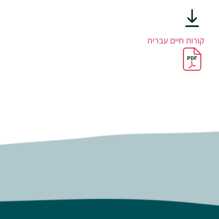
קורות חיים עברית