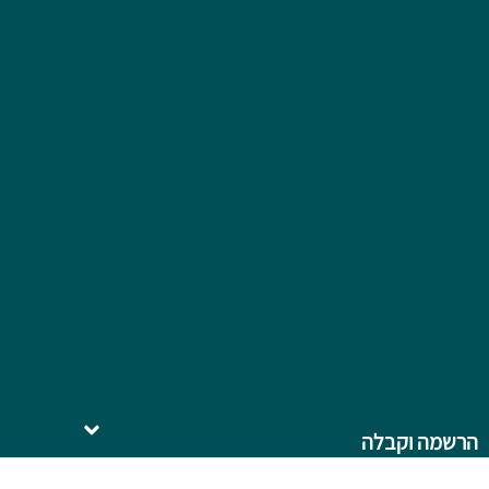
הרשמה וקבלה