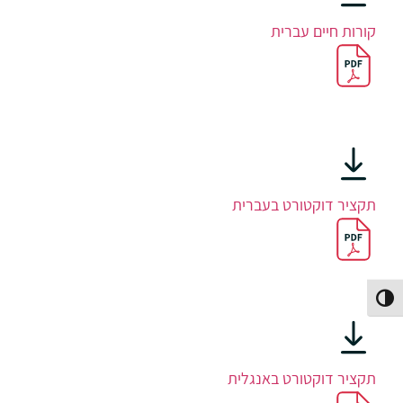
קורות חיים עברית
תקציר דוקטורט בעברית
פעל/כבה ניגודיות גבוהה
תקציר דוקטורט באנגלית