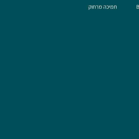
תמיכה מרחוק