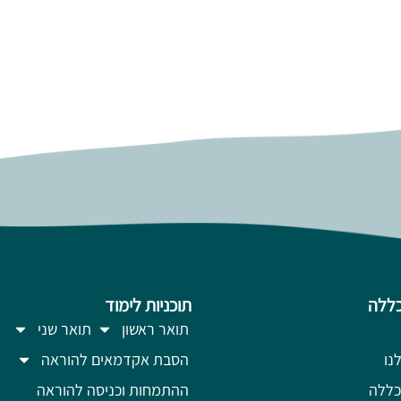
ללה
תוכניות לימוד
תואר ראשון
תואר שני
נו
הסבת אקדמאים להוראה
כללה
ההתמחות וכניסה להוראה