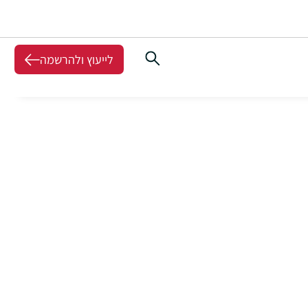
לייעוץ ולהרשמה