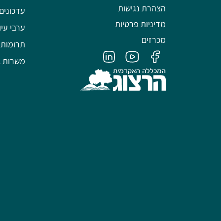
הצהרת נגישות
עדכונים
מדיניות פרטיות
ערבי עיו
מכרזים
תרומות
משרות ב