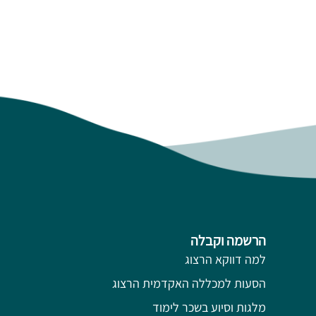
הרשמה וקבלה
למה דווקא הרצוג
הסעות למכללה האקדמית הרצוג
מלגות וסיוע בשכר לימוד