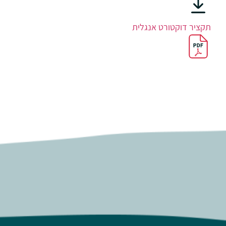
תקציר דוקטורט אנגלית