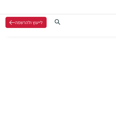
לייעוץ ולהרשמה