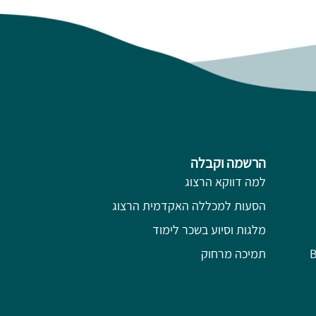
הרשמה וקבלה
למה דווקא הרצוג
הסעות למכללה האקדמית הרצוג
מלגות וסיוע בשכר לימוד
תמיכה מרחוק