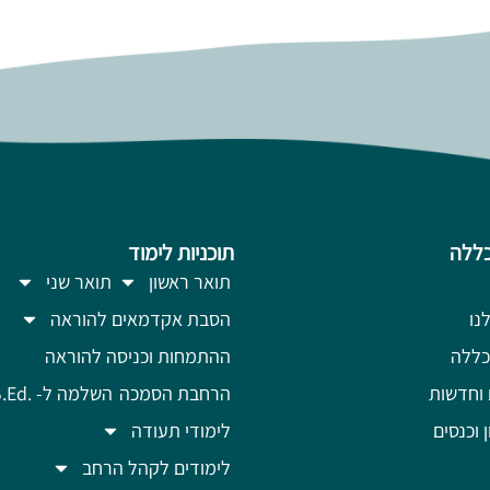
ללה
תוכניות לימוד
תואר ראשון
תואר שני
נו
הסבת אקדמאים להוראה
כללה
ההתמחות וכניסה להוראה
 וחדשות
הרחבת הסמכה
השלמה ל- .B.Ed
ן וכנסים
לימודי תעודה
לימודים לקהל הרחב