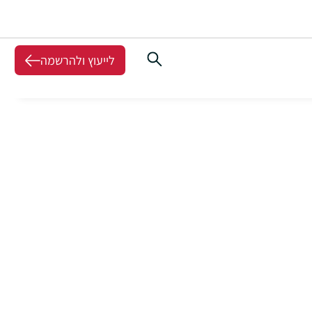
לייעוץ ולהרשמה