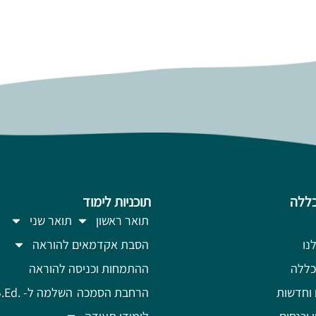
ללה
תוכניות לימוד
תואר ראשון
תואר שני
נו
הסבת אקדמאים להוראה
כללה
ההתמחות וכניסה להוראה
 וחדשות
הרחבת הסמכה
השלמה ל- .B.Ed