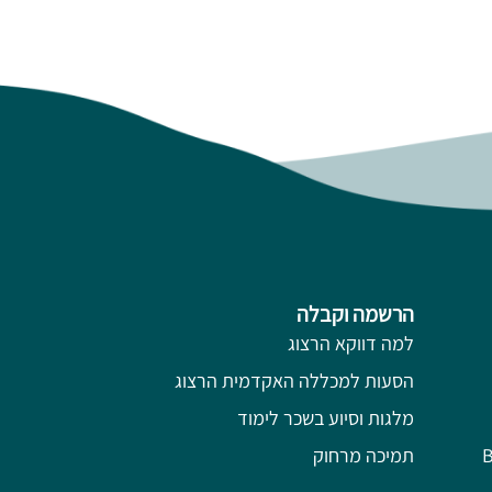
הרשמה וקבלה
למה דווקא הרצוג
הסעות למכללה האקדמית הרצוג
מלגות וסיוע בשכר לימוד
תמיכה מרחוק