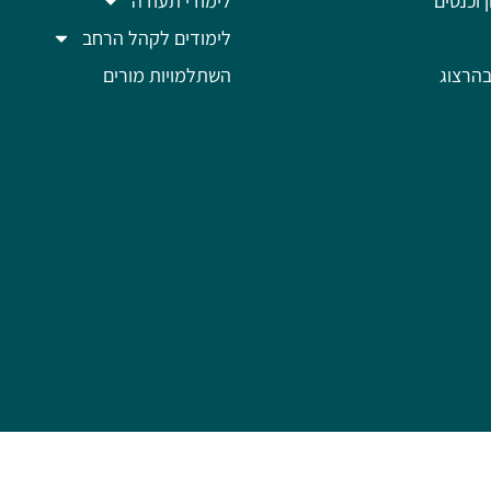
ן וכנסים
לימודי תעודה
לימודים לקהל הרחב
הרצוג
השתלמויות מורים