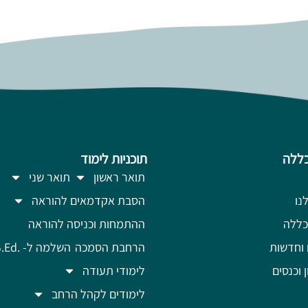
ללה
תוכניות לימוד
תואר ראשון
תואר שני
נו
הסבת אקדמאים להוראה
כללה
ההתמחות וכניסה להוראה
 וחדשות
הרחבת הסמכה
השלמה ל- .B.Ed
ן וכנסים
לימודי תעודה
לימודים לקהל הרחב