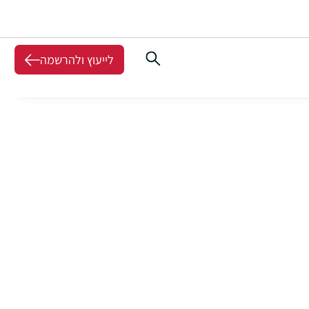
לייעוץ ולהרשמה