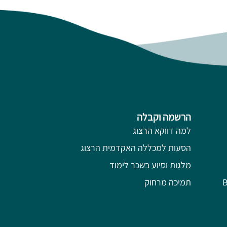
הרשמה וקבלה
למה דווקא הרצוג
הסעות למכללה האקדמית הרצוג
מלגות וסיוע בשכר לימוד
תמיכה מרחוק