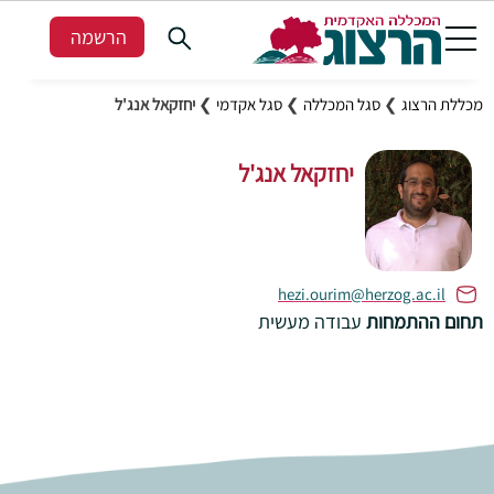
הרשמה
מכללת הרצוג
❯
סגל המכללה
❯
סגל אקדמי
❯
יחזקאל אנג'ל
יחזקאל אנג'ל
hezi.ourim@herzog.ac.il
תחום ההתמחות
עבודה מעשית