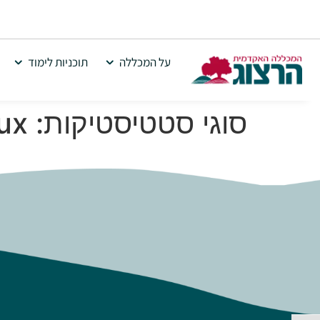
על המכללה
תוכניות לימוד
סוגי סטטיסטיקות:
ux