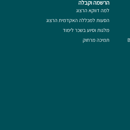
הרשמה וקבלה
למה דווקא הרצוג
הסעות למכללה האקדמית הרצוג
מלגות וסיוע בשכר לימוד
תמיכה מרחוק