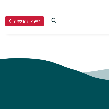
לייעוץ ולהרשמה