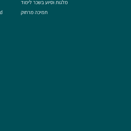
מלגות וסיוע בשכר לימוד
תמיכה מרחוק
השל