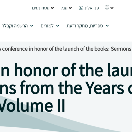
פנו אלינו
סגל
סטודנטים
ספריות, מחקר ודעת
למורים
הרשמה וקבלה
A conference in honor of the launch of the books: Sermon
n honor of the lau
s from the Years 
Volume II