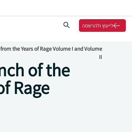
לייעוץ ולהרשמה
s from the Years of Rage Volume I and Volume
II
nch of the
of Rage