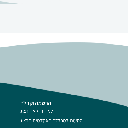
הרשמה וקבלה
למה דווקא הרצוג
הסעות למכללה האקדמית הרצוג