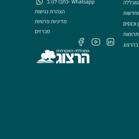
כתבו לנו ב- Whatsapp
מכללה
הצהרת נגישות
וחדשות
מדיניות פרטיות
 וכנסים
מכרזים
תרומות
בהרצוג