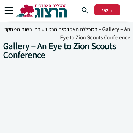
הרשמה
Gallery – An
»
המכללה האקדמית הרצוג
»
דפי רשות המחקר
Eye to Zion Scouts Conference
Gallery – An Eye to Zion Scouts
Conference