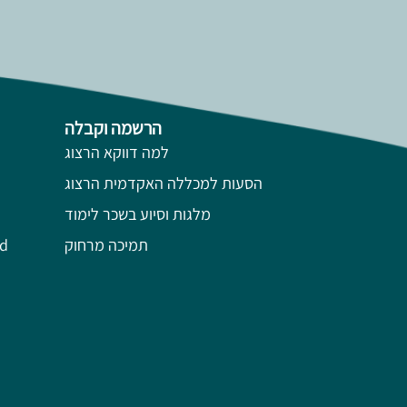
הרשמה וקבלה
למה דווקא הרצוג
הסעות למכללה האקדמית הרצוג
מלגות וסיוע בשכר לימוד
תמיכה מרחוק
השל