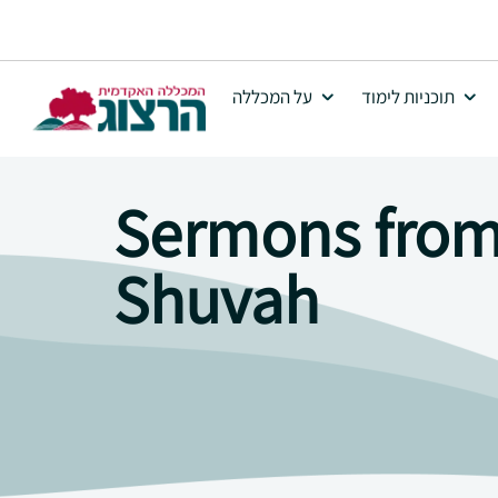
תוכניות לימוד
על המכללה
Sermons from 
Shuvah