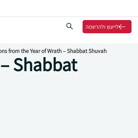
לייעוץ ולהרשמה
ns from the Year of Wrath – Shabbat Shuvah
 – Shabbat