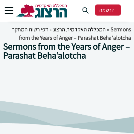
הרשמה
דפי רשות המחקר
»
המכללה האקדמית הרצוג
»
Sermons
from the Years of Anger – Parashat Beha'alotcha
Sermons from the Years of Anger –
Parashat Beha’alotcha