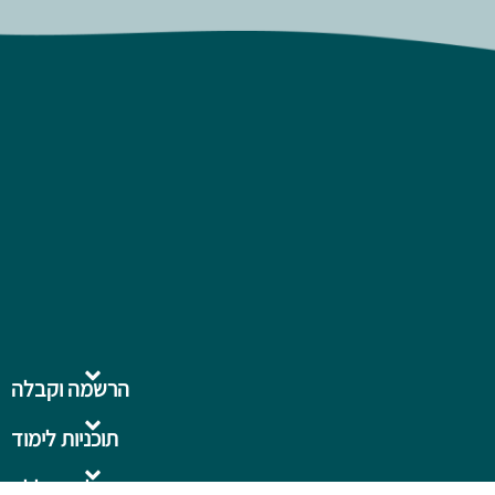
הרשמה וקבלה
תוכניות לימוד
על המכללה