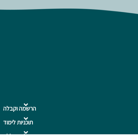
הרשמה וקבלה
תוכניות לימוד
על המכללה