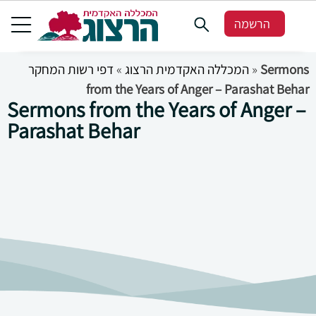
הרשמה
דפי רשות המחקר
»
המכללה האקדמית הרצוג
»
Sermons
from the Years of Anger – Parashat Behar
Sermons from the Years of Anger –
Parashat Behar