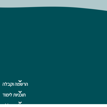
הרשמה וקבלה
תוכניות לימוד
על המכללה