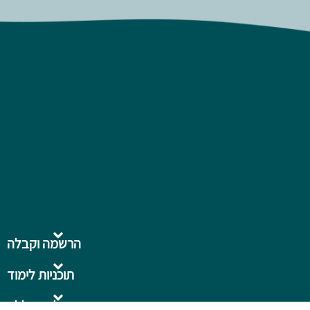
הרשמה וקבלה
תוכניות לימוד
על המכללה