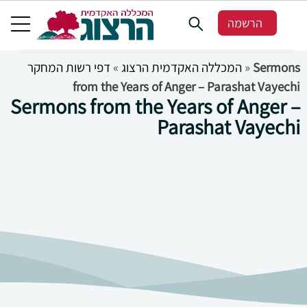
הרשמה
דפי רשות המחקר
»
המכללה האקדמית הרצוג
»
Sermons
from the Years of Anger – Parashat Vayechi
Sermons from the Years of Anger –
Parashat Vayechi