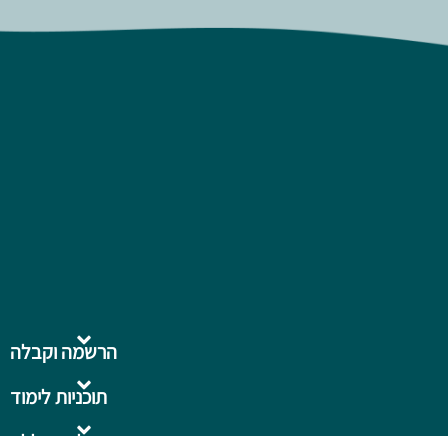
הרשמה וקבלה
תוכניות לימוד
על המכללה