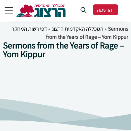
הרשמה
דפי רשות המחקר
»
המכללה האקדמית הרצוג
»
Sermons
from the Years of Rage – Yom Kippur
Sermons from the Years of Rage –
Yom Kippur