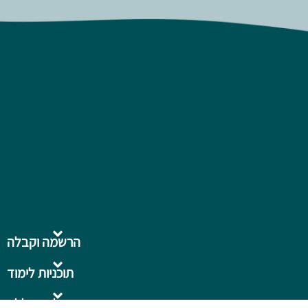
הרשמה וקבלה
תוכניות לימוד
על המכללה