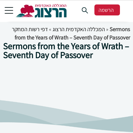
הרשמה
דפי רשות המחקר
»
המכללה האקדמית הרצוג
»
Sermons
from the Years of Wrath – Seventh Day of Passover
Sermons from the Years of Wrath –
Seventh Day of Passover