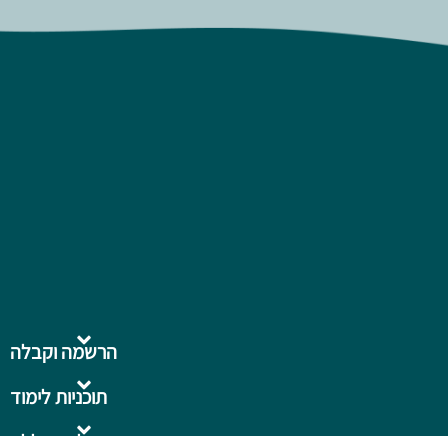
הרשמה וקבלה
תוכניות לימוד
על המכללה