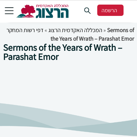
הרשמה
דפי רשות המחקר
»
המכללה האקדמית הרצוג
»
Sermons of
the Years of Wrath – Parashat Emor
Sermons of the Years of Wrath –
Parashat Emor