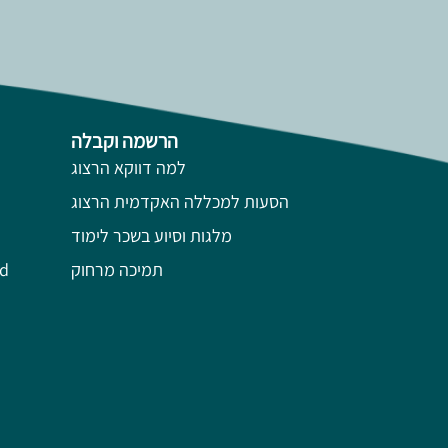
הרשמה וקבלה
למה דווקא הרצוג
הסעות למכללה האקדמית הרצוג
מלגות וסיוע בשכר לימוד
תמיכה מרחוק
השל