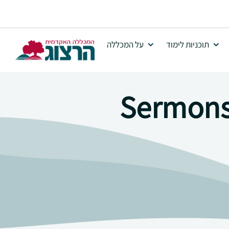
תוכניות לימוד
על המכללה
Sermons 