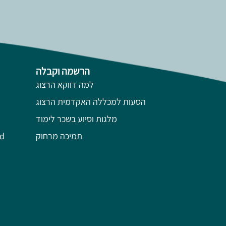
הרשמה וקבלה
למה דווקא הרצוג
הסעות למכללה האקדמית הרצוג
מלגות וסיוע בשכר לימוד
תמיכה מרחוק
השל