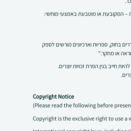
'.
ית – המקובעת או מוטבעת באמצעי מוחשי:
רים בחוק, ספריות וארכיונים מורשים לספק
ראה או מחקר."
ות חייב בגין הפרת זכויות יוצרים.
רים.
Copyright Notice
(Please read the following before presen
Copyright is the exclusive right to use a