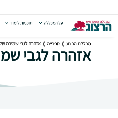
על המכללה
תוכניות לימוד
מכללת הרצוג
❯
ספרייה
❯
אזהרה לגבי שמירה של ז
אזהרה לגבי שמיר