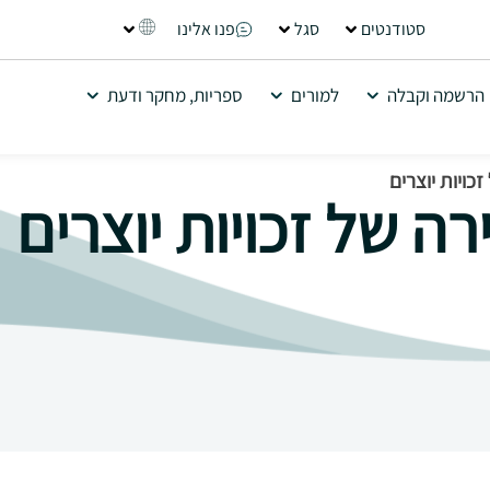
סטודנטים
סגל
פנו אלינו
הרשמה וקבלה
למורים
ספריות, מחקר ודעת
כויות יוצרים
ה של זכויות יוצרים