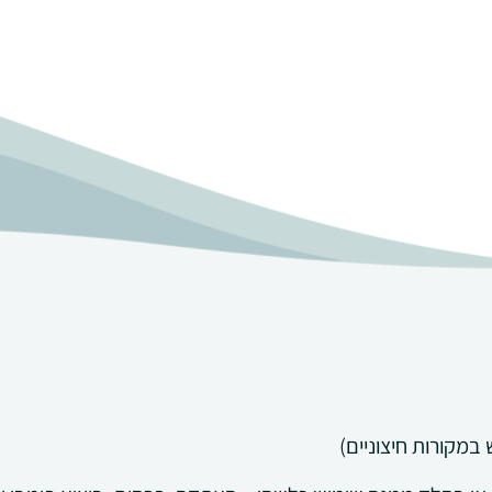
במקורות חיצוניים)