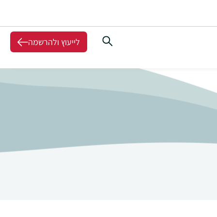
לייעוץ ולהרשמה