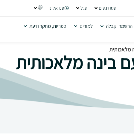
סטודנטים
סגל
פנו אלינו
הרשמה וקבלה
למורים
ספריות, מחקר ודעת
ה מלאכותית
ם בינה מלאכותית