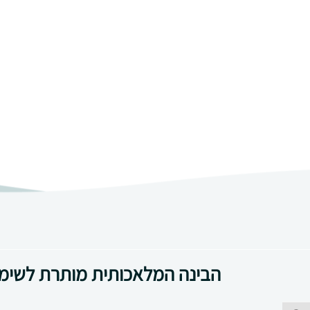
הבינה המלאכותית מותרת לשימ