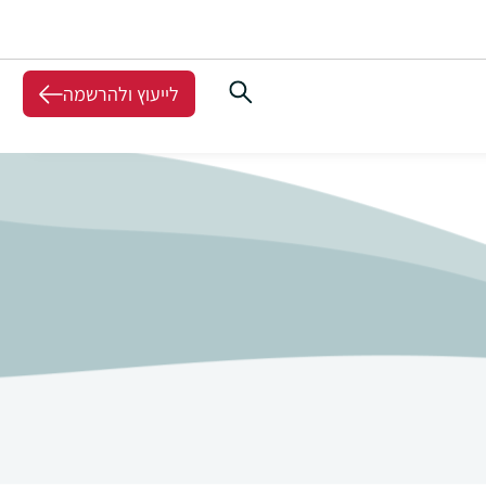
לייעוץ ולהרשמה