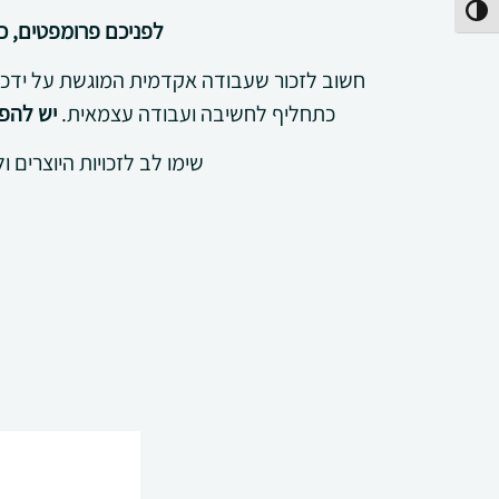
פעל/כבה ניגודיות גבוהה
לפניכם פרומפטים, כ
חשוב לזכור שעבודה אקדמית המוגשת על ידכם 
כתחליף לחשיבה ועבודה עצמאית.
יש להפע
שימו לב לזכויות היוצרים ו