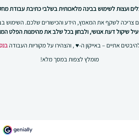
לים ועצות לשימוש בבינה מלאכותית בשלבי כתיבת עבודת מחקר 
צריכה לשקף את המאמץ, הידע והכישורים שלכם. השימוש בבינ
יל שיקול דעת אנושי, ולבחון בכל שלב את מהימנות הפלט המו
להיבטים אתיים – באייקון ה-♥ , והצהירו על מקוריות העבודה
בנס
מומלץ לצפות במסך מלא!