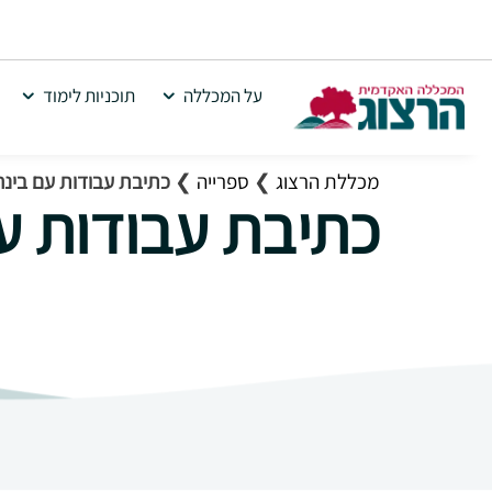
על המכללה
תוכניות לימוד
מכללת הרצוג
❯
ספרייה
❯
כתיבת עבודות עם בינ
כתיבת עבודות ע