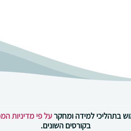
וש בתהליכי למידה ומחקר
על פי מדיניות המ
בקורסים השונים.