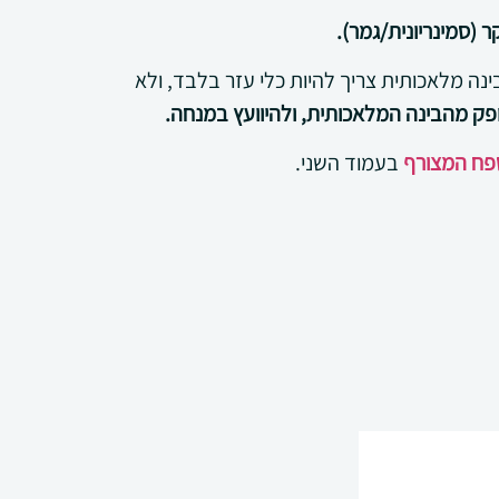
(סמינריונית/גמר).
ה מלאכותית צריך להיות כלי עזר בלבד, ולא
פק מהבינה המלאכותית, ולהיוועץ במנחה.
פח המצורף
בעמוד השני.