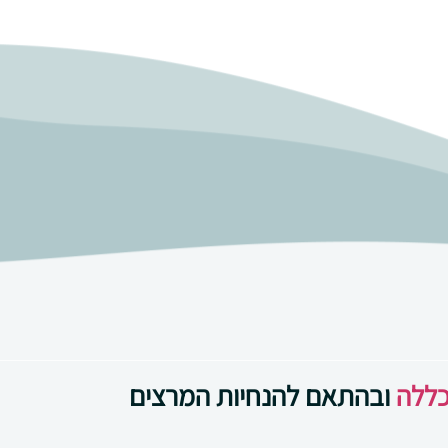
כללה
ובהתאם להנחיות המרצים