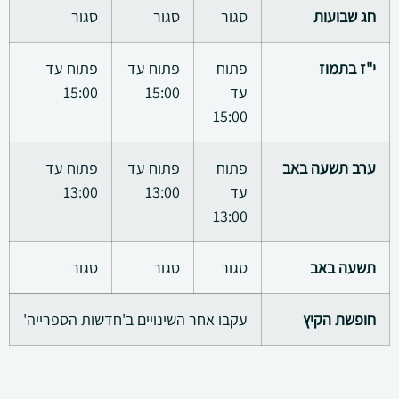
חג שבועות
סגור
סגור
סגור
י"ז בתמוז
פתוח
פתוח עד
פתוח עד
עד
15:00
15:00
15:00
ערב תשעה באב
פתוח
פתוח עד
פתוח עד
עד
13:00
13:00
13:00
תשעה באב
סגור
סגור
סגור
חופשת הקיץ
עקבו אחר השינויים ב'חדשות הספרייה'