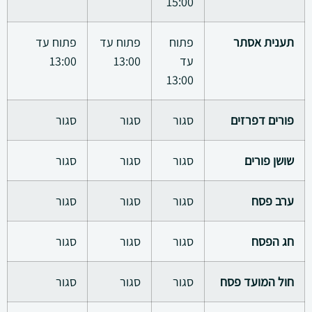
15:00
תענית אסתר
פתוח
פתוח עד
פתוח עד
עד
13:00
13:00
13:00
פורים דפרזים
סגור
סגור
סגור
שושן פורים
סגור
סגור
סגור
ערב פסח
סגור
סגור
סגור
חג הפסח
סגור
סגור
סגור
חול המועד פסח
סגור
סגור
סגור