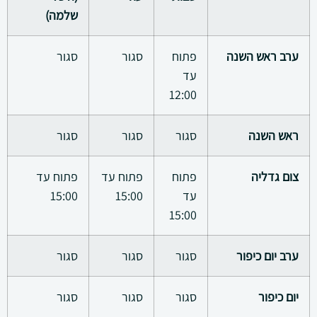
שלמה)
ערב ראש השנה
פתוח
סגור
סגור
עד
12:00
ראש השנה
סגור
סגור
סגור
צום גדליה
פתוח
פתוח עד
פתוח עד
עד
15:00
15:00
15:00
ערב יום כיפור
סגור
סגור
סגור
יום כיפור
סגור
סגור
סגור