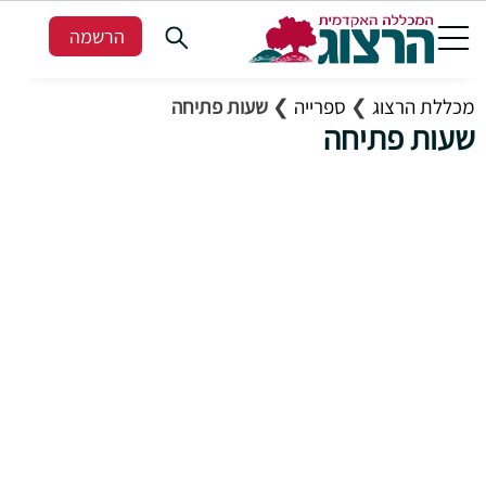
הרשמה
מכללת הרצוג
❯
ספרייה
❯
שעות פתיחה
שעות פתיחה