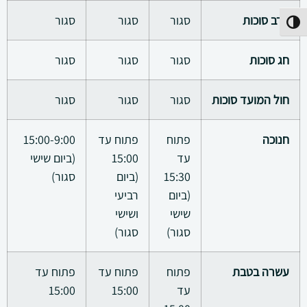
ערב סוכות
סגור
סגור
סגור
פעל/כבה ניגודיות גבוהה
חג סוכות
סגור
סגור
סגור
חול המועד סוכות
סגור
סגור
סגור
חנוכה
פתוח
פתוח עד
15:00-9:00
עד
15:00
(ביום שישי
15:30
(ביום
סגור)
(ביום
רביעי
שישי
ושישי
סגור)
סגור)
עשרה בטבת
פתוח
פתוח עד
פתוח עד
עד
15:00
15:00