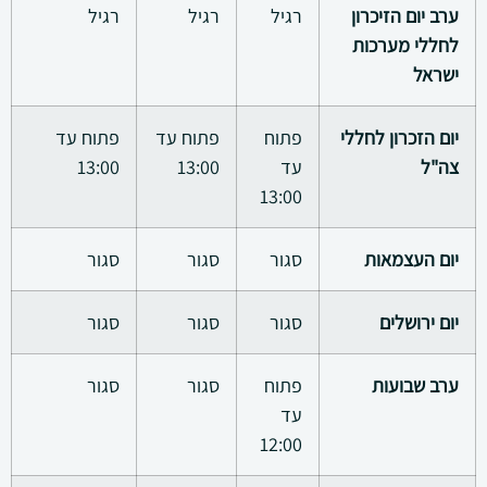
ערב יום הזיכרון
רגיל
רגיל
רגיל
לחללי מערכות
ישראל
יום הזכרון לחללי
פתוח
פתוח עד
פתוח עד
צה"ל
עד
13:00
13:00
13:00
יום העצמאות
סגור
סגור
סגור
יום ירושלים
סגור
סגור
סגור
ערב שבועות
פתוח
סגור
סגור
עד
12:00