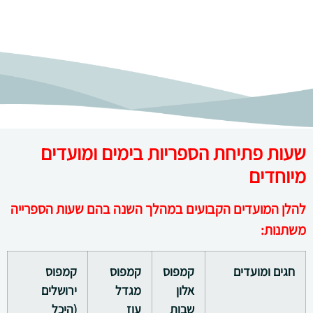
שעות פתיחת הספריות בימים ומועדים
מיוחדים
להלן המועדים הקבועים במהלך השנה בהם שעות הספרייה
משתנות:
חגים ומועדים
קמפוס
קמפוס
קמפוס
אלון
מגדל
ירושלים
שבות
עוז
(היכל