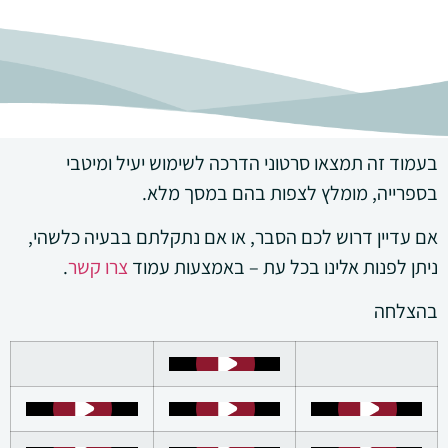
בעמוד זה תמצאו סרטוני הדרכה לשימוש יעיל ומיטבי
בספרייה, מומלץ לצפות בהם במסך מלא.
אם עדיין דרוש לכם הסבר, או אם נתקלתם בבעיה כלשהי,
ניתן לפנות אלינו בכל עת – באמצעות עמוד
צרו קשר
.
בהצלחה