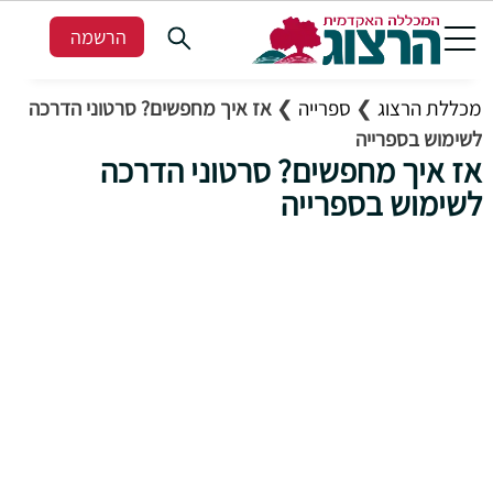
הרשמה
מכללת הרצוג
❯
ספרייה
❯
אז איך מחפשים? סרטוני הדרכה
לשימוש בספרייה
אז איך מחפשים? סרטוני הדרכה
לשימוש בספרייה