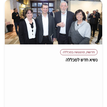
חדשות
,
מהנעשה במכללה
נשיא חדש למכללה