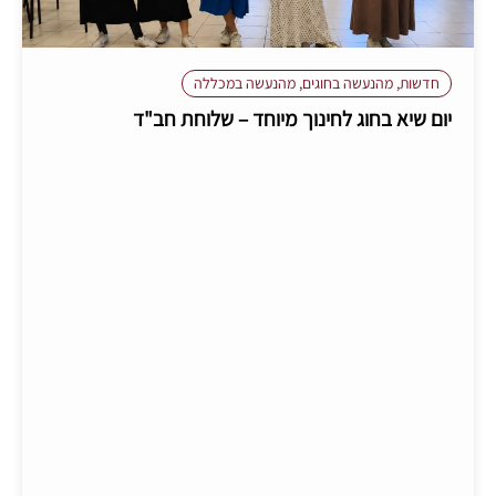
חדשות
,
מהנעשה בחוגים
,
מהנעשה במכללה
יום שיא בחוג לחינוך מיוחד – שלוחת חב"ד