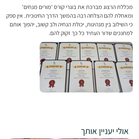
מכללת הרצוג מברכת את בוגרי קורס 'מורים מנחים'
ומאחלת להם הצלחה רבה בהמשך הדרך החינוכית. אין ספק
כי השילוב בין מנהיגות, יכולת הנחיה ולב קשוב, יהפוך אותם
למחנכים שדור העתיד כל כך זקוק להם.
אולי יעניין אותך