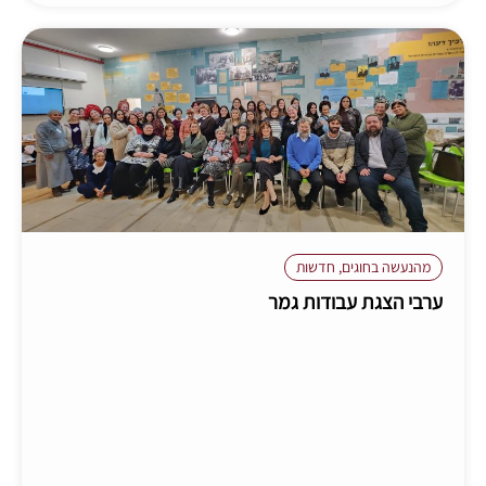
מהנעשה בחוגים
,
חדשות
ערבי הצגת עבודות גמר