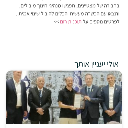
בחבורה של מצטיינים, תפגשו מנהיגי חינוך מובילים,
ותצאו עם הכשרה מעשית והכלים להוביל שינוי אמיתי.
לפרטים נוספים על
תוכנית רום
>>
אולי יעניין אותך