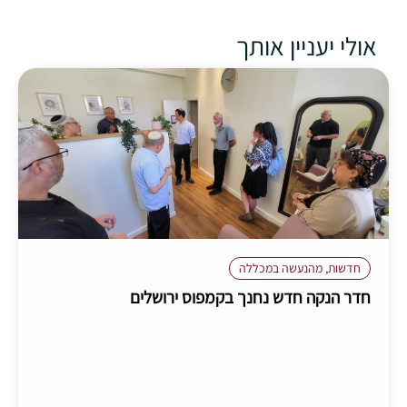
אולי יעניין אותך
חדשות
,
מהנעשה במכללה
חדר הנקה חדש נחנך בקמפוס ירושלים