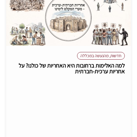
חדשות
,
מהנעשה במכללה
למה האלימות ברחובות היא האחריות של כולנו? על
אחריות ערכית-חברתית