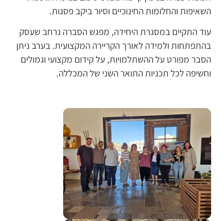
השאיפות והחלומות החינוכיים וסיור ביקב פסגות.
עוד התקיים במסגרת היחידה, מפגש הסברה נרחב שעסק
בהתפתחות ולמידה לאורך הקריירה המקצועית. בערב ניתן
הסבר מפורט על ההשתלמויות, על קידום מקצועי וגמולים
וחשיפה לכל תכניות התואר השני של המכללה.