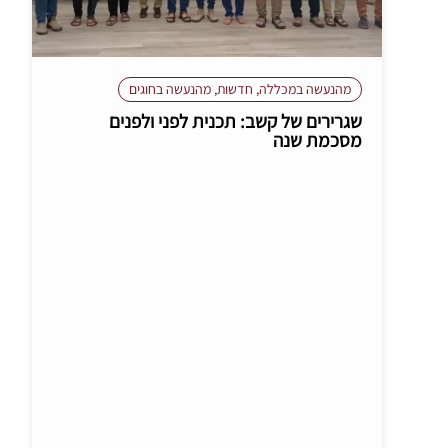
מהנעשה במכללה
,
חדשות
,
מהנעשה בחוגים
שגרירים של קשב: תכנית לפני ולפנים
מסכמת שנה