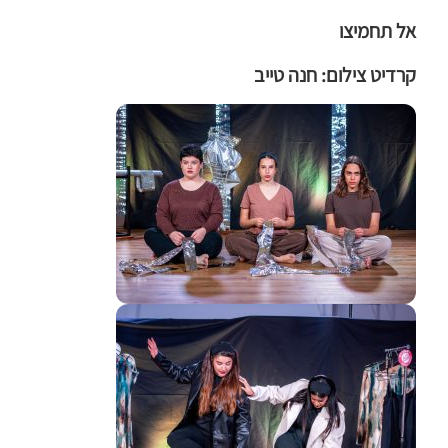
אל תחמיצו
קרדיט צילום: חנה טייב