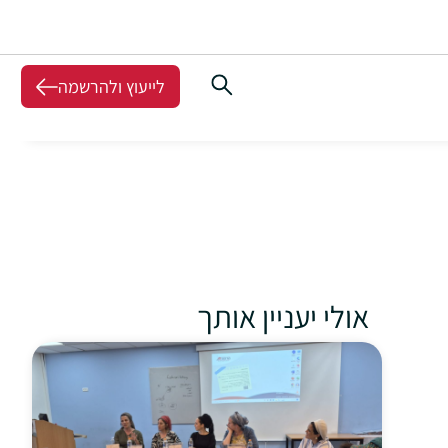
לייעוץ ולהרשמה
אולי יעניין אותך