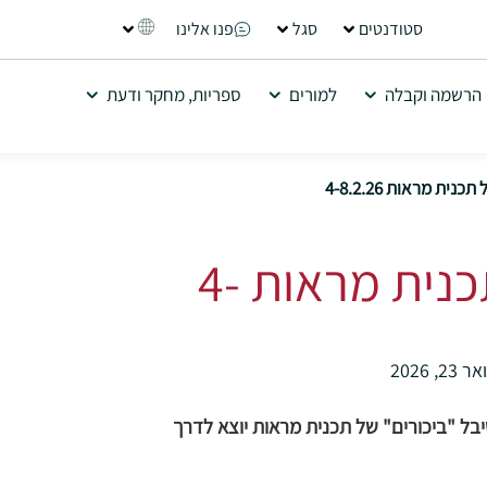
סטודנטים
סגל
פנו אלינו
הרשמה וקבלה
למורים
ספריות, מחקר ודעת
ית מראות 4-8.2.26
פסטיבל "ביכורים" של תכנית מראות 4-
 23, 2026
ל "ביכורים" של תכנית מראות יוצא לדרך