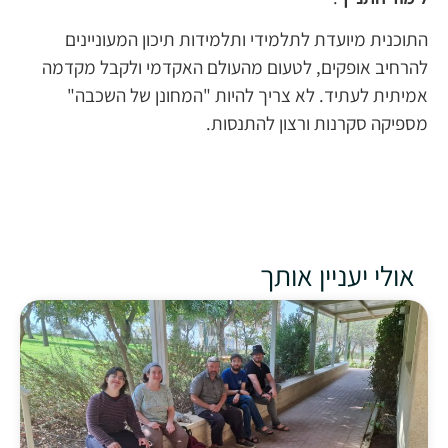
התוכנית מיועדת לתלמידי ותלמידות תיכון המעוניינים
להרחיב אופקים, לטעום מהעולם האקדמי ולקבל מקדמה
אמיתית לעתיד. לא צריך להיות "המחונן של השכבה"
מספיקה סקרנות ורצון להתנסות.
אולי יעניין אותך