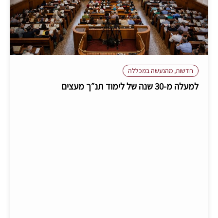
חדשות
,
מהנעשה במכללה
למעלה מ-30 שנה של לימוד תנ״ך מעצים