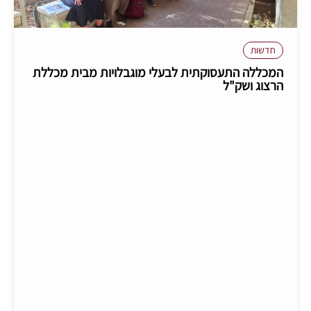
חדשות
המכללה התעסוקתית לבעלי מוגבלויות מבית מכללת
הרצוג ושק"ל