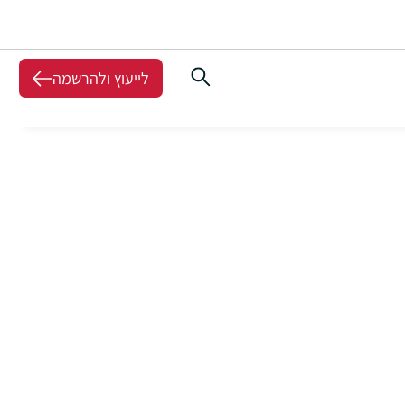
לייעוץ ולהרשמה