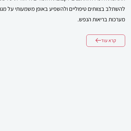
להשתלב בצוותים טיפוליים ולהשפיע באופן משמעותי על מגוון 
מערכות בריאות הנפש.
קרא עוד