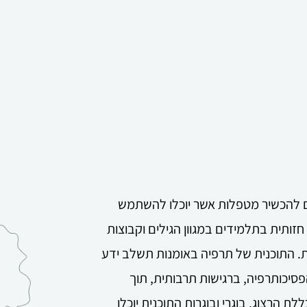
ים להכשיר מטפלות אשר יוכלו להשתמש
זותית בתלמידים במגוון הגילים וקבוצות
ת. התוכנית של תרפיה באומנות תשלב ידע
פסיכותרפיה, ברגישות תרבותית, תוך
הרצוג. בוגרי ובוגרות התוכנית יוכלו