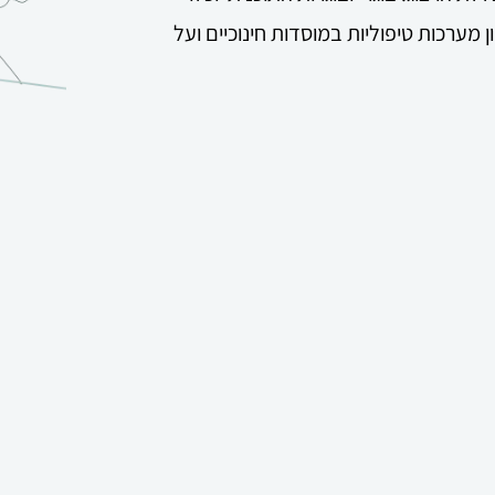
מערכות טיפוליות במוסדות חינוכיים ועל